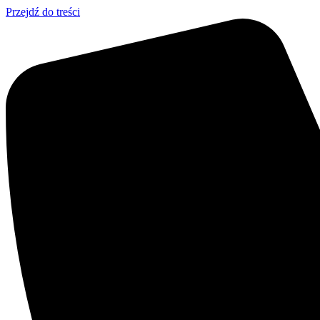
Przejdź do treści