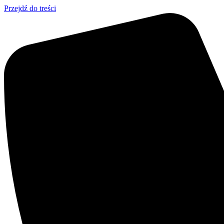
Przejdź do treści